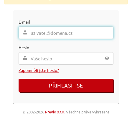
E-mail
Heslo
Zapomněli jste heslo?
© 2002-2026
Previo s.r.o.
Všechna práva vyhrazena